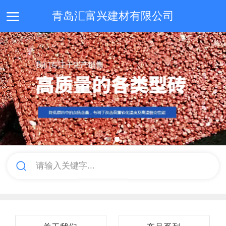
青岛汇富兴建材有限公司
首页
关于我们
产品系列
成功案例
联系我们
请输入关键字...